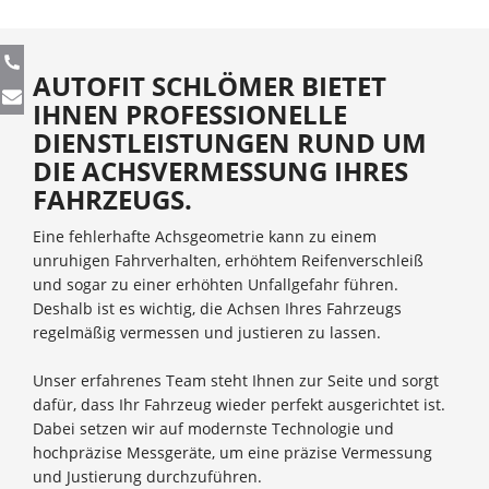
AUTOFIT SCHLÖMER BIETET
IHNEN PROFESSIONELLE
DIENSTLEISTUNGEN RUND UM
DIE ACHSVERMESSUNG IHRES
FAHRZEUGS.
Eine fehlerhafte Achsgeometrie kann zu einem
unruhigen Fahrverhalten, erhöhtem Reifenverschleiß
und sogar zu einer erhöhten Unfallgefahr führen.
Deshalb ist es wichtig, die Achsen Ihres Fahrzeugs
regelmäßig vermessen und justieren zu lassen.
Unser erfahrenes Team steht Ihnen zur Seite und sorgt
dafür, dass Ihr Fahrzeug wieder perfekt ausgerichtet ist.
Dabei setzen wir auf modernste Technologie und
hochpräzise Messgeräte, um eine präzise Vermessung
und Justierung durchzuführen.